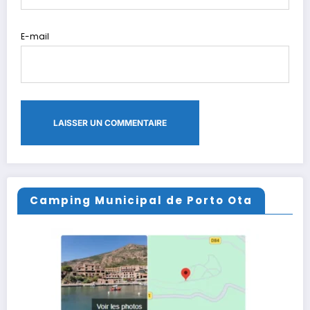
E-mail
Camping Municipal de Porto Ota