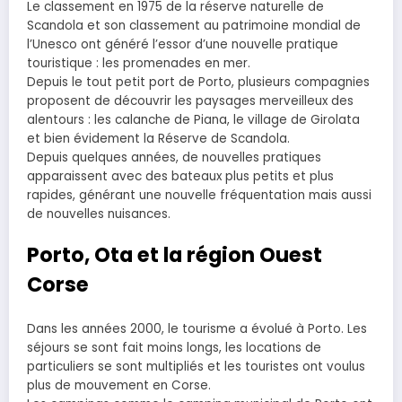
Le classement en 1975 de la réserve naturelle de
Scandola et son classement au patrimoine mondial de
l’Unesco ont généré l’essor d’une nouvelle pratique
touristique : les promenades en mer.
Depuis le tout petit port de Porto, plusieurs compagnies
proposent de découvrir les paysages merveilleux des
alentours : les calanche de Piana, le village de Girolata
et bien évidement la Réserve de Scandola.
Depuis quelques années, de nouvelles pratiques
apparaissent avec des bateaux plus petits et plus
rapides, générant une nouvelle fréquentation mais aussi
de nouvelles nuisances.
Porto, Ota et la région Ouest
Corse
Dans les années 2000, le tourisme a évolué à Porto. Les
séjours se sont fait moins longs, les locations de
particuliers se sont multipliés et les touristes ont voulus
plus de mouvement en Corse.