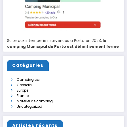
Suite aux intempéries survenues à Porto en 2023,
le
camping Municipal de Porto est définitivement fermé
Catégories
Camping car
Conseils
Europe
France
Materiel de camping
Uncategorized
Articles récents