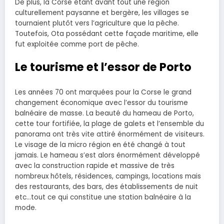
De plus, la Corse étant avant tout une région
culturellement paysanne et bergère, les villages se
tournaient plutôt vers l’agriculture que la pêche.
Toutefois, Ota possédant cette façade maritime, elle
fut exploitée comme port de pêche.
Le tourisme et l’essor de Porto
Les années 70 ont marquées pour la Corse le grand
changement économique avec l’essor du tourisme
balnéaire de masse. La beauté du hameau de Porto,
cette tour fortifiée, la plage de galets et l’ensemble du
panorama ont très vite attiré énormément de visiteurs.
Le visage de la micro région en été changé à tout
jamais. Le hameau s’est alors énormément développé
avec la construction rapide et massive de très
nombreux hôtels, résidences, campings, locations mais
des restaurants, des bars, des établissements de nuit
etc…tout ce qui constitue une station balnéaire à la
mode.