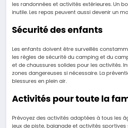
les randonnées et activités extérieures. Un bo
inutile. Les repas peuvent aussi devenir un mo
Sécurité des enfants
Les enfants doivent être surveillés constamme
les règles de sécurité du camping et du cam
et de chaussures solides pour les activités. I
zones dangereuses si nécessaire. La préventio
blessures en plein air.
Activités pour toute la fam
Prévoyez des activités adaptées à tous les 
jeux de piste, baignade et activités sportives