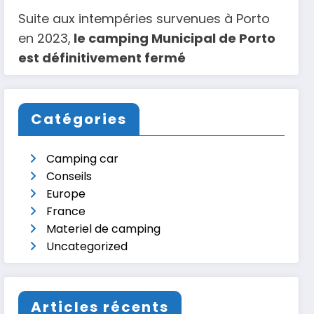
Suite aux intempéries survenues à Porto
en 2023,
le camping Municipal de Porto
est définitivement fermé
Catégories
Camping car
Conseils
Europe
France
Materiel de camping
Uncategorized
Articles récents