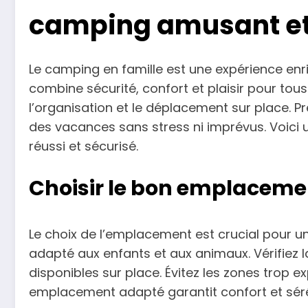
camping amusant et
Le camping en famille est une expérience enric
combine sécurité, confort et plaisir pour tou
l’organisation et le déplacement sur place. 
des vacances sans stress ni imprévus. Voici 
réussi et sécurisé.
Choisir le bon emplaceme
Le choix de l’emplacement est crucial pour un
adapté aux enfants et aux animaux. Vérifiez l
disponibles sur place. Évitez les zones trop e
emplacement adapté garantit confort et sérén