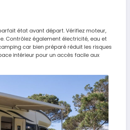
arfait état avant départ. Vérifiez moteur,
le. Contrôlez également électricité, eau et
amping car bien préparé réduit les risques
pace intérieur pour un accès facile aux