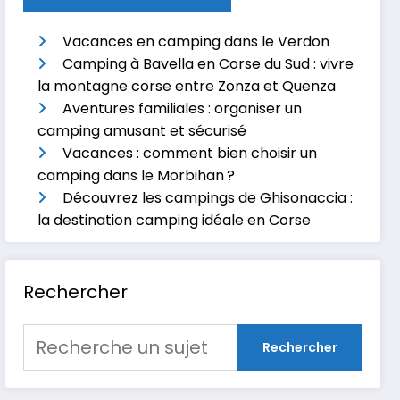
Vacances en camping dans le Verdon
Camping à Bavella en Corse du Sud : vivre
la montagne corse entre Zonza et Quenza
Aventures familiales : organiser un
camping amusant et sécurisé
Vacances : comment bien choisir un
camping dans le Morbihan ?
Découvrez les campings de Ghisonaccia :
la destination camping idéale en Corse
Rechercher
Rechercher