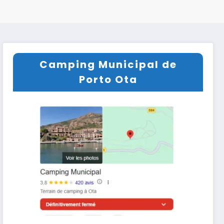
Camping Municipal de
Porto Ota