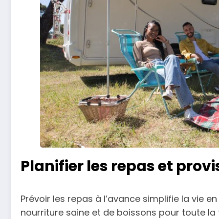
Planifier les repas et prov
Prévoir les repas à l’avance simplifie la vie
nourriture saine et de boissons pour toute la 