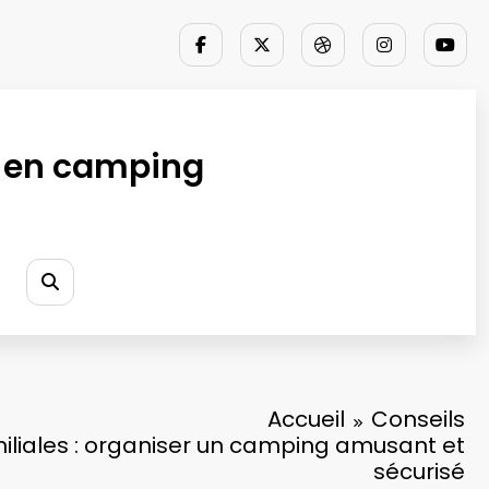
 en camping
Accueil
Conseils
iliales : organiser un camping amusant et
sécurisé