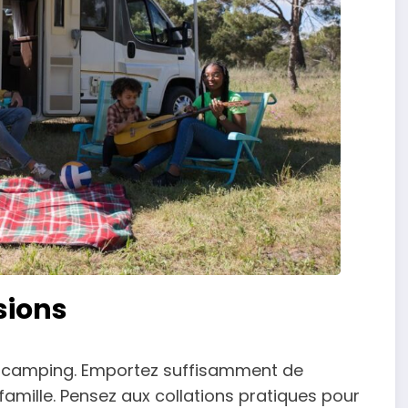
isions
 en camping. Emportez suffisamment de
famille. Pensez aux collations pratiques pour