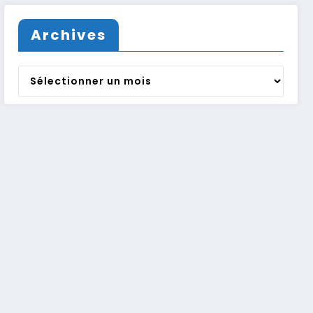
Archives
Archives