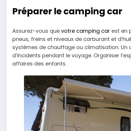
Préparer le camping car
Assurez-vous que
votre camping car
est en p
pneus, freins et niveaux de carburant et d’hui
systèmes de chauffage ou climatisation. Un c
d’incidents pendant le voyage. Organiser l’es
affaires des enfants.