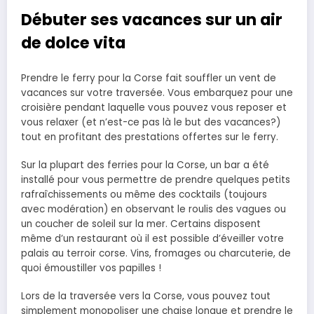
Débuter ses vacances sur un air
de dolce vita
Prendre le ferry pour la Corse fait souffler un vent de
vacances sur votre traversée. Vous embarquez pour une
croisière pendant laquelle vous pouvez vous reposer et
vous relaxer (et n’est-ce pas là le but des vacances?)
tout en profitant des prestations offertes sur le ferry.
Sur la plupart des ferries pour la Corse, un bar a été
installé pour vous permettre de prendre quelques petits
rafraîchissements ou même des cocktails (toujours
avec modération) en observant le roulis des vagues ou
un coucher de soleil sur la mer. Certains disposent
même d’un restaurant où il est possible d’éveiller votre
palais au terroir corse. Vins, fromages ou charcuterie, de
quoi émoustiller vos papilles !
Lors de la traversée vers la Corse, vous pouvez tout
simplement monopoliser une chaise longue et prendre le