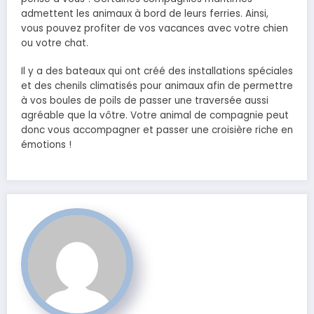
admettent les animaux à bord de leurs ferries. Ainsi,
vous pouvez profiter de vos vacances avec votre chien
ou votre chat.
Il y a des bateaux qui ont créé des installations spéciales
et des chenils climatisés pour animaux afin de permettre
à vos boules de poils de passer une traversée aussi
agréable que la vôtre. Votre animal de compagnie peut
donc vous accompagner et passer une croisière riche en
émotions !