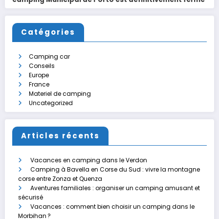
Catégories
Camping car
Conseils
Europe
France
Materiel de camping
Uncategorized
Articles récents
Vacances en camping dans le Verdon
Camping à Bavella en Corse du Sud : vivre la montagne
corse entre Zonza et Quenza
Aventures familiales : organiser un camping amusant et
sécurisé
Vacances : comment bien choisir un camping dans le
Morbihan ?