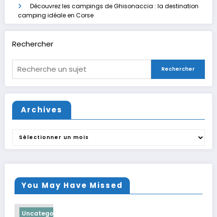
Découvrez les campings de Ghisonaccia : la destination
camping idéale en Corse
Rechercher
Rechercher
Archives
Archives
You May Have Missed
Uncategorized