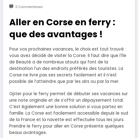
0 Commentaires
Aller en Corse en ferry :
que des avantages !
Pour vos prochaines vacances, le choix est tout trouvé :
vous avez décidé de visiter la Corse. Il faut dire que l’île
de Beauté a de nombreux atouts qui font de la
destination l’un des endroits préférés des touristes. La
Corse ne livre pas ses secrets facilement et il n’est
possible de l’atteindre que par les airs ou par la mer.
Opter pour le ferry permet de débuter ses vacances sur
une note originale et de s’offrir un dépaysement total.
C’est également une bonne solution si vous partez en
famille. La Corse est facilement accessible depuis le sud
de la France et la navette est effectuée tous les jours.
Prendre le ferry pour aller en Corse présente quelques
beaux avantages.