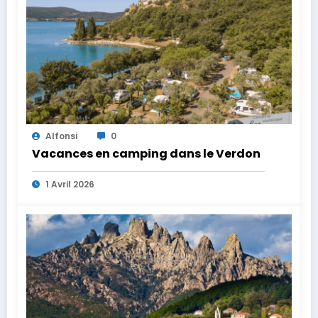
Alfonsi
0
Vacances en camping dans le Verdon
1 Avril 2026