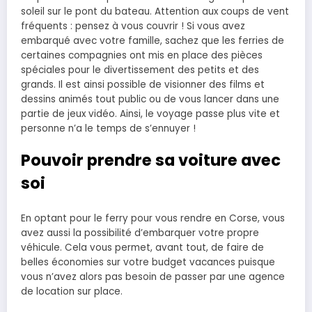
soleil sur le pont du bateau. Attention aux coups de vent
fréquents : pensez à vous couvrir ! Si vous avez
embarqué avec votre famille, sachez que les ferries de
certaines compagnies ont mis en place des pièces
spéciales pour le divertissement des petits et des
grands. Il est ainsi possible de visionner des films et
dessins animés tout public ou de vous lancer dans une
partie de jeux vidéo. Ainsi, le voyage passe plus vite et
personne n’a le temps de s’ennuyer !
Pouvoir prendre sa voiture avec
soi
En optant pour le ferry pour vous rendre en Corse, vous
avez aussi la possibilité d’embarquer votre propre
véhicule. Cela vous permet, avant tout, de faire de
belles économies sur votre budget vacances puisque
vous n’avez alors pas besoin de passer par une agence
de location sur place.