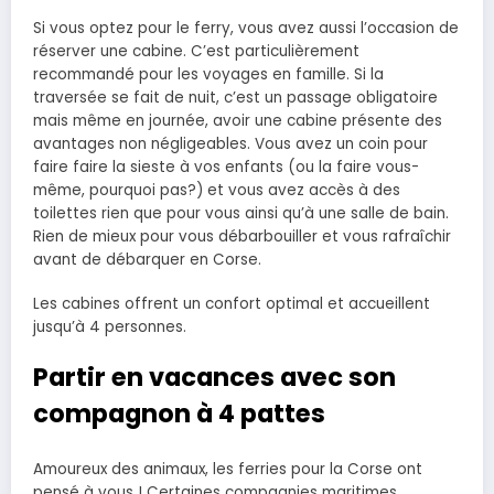
Si vous optez pour le ferry, vous avez aussi l’occasion de
réserver une cabine. C’est particulièrement
recommandé pour les voyages en famille. Si la
traversée se fait de nuit, c’est un passage obligatoire
mais même en journée, avoir une cabine présente des
avantages non négligeables. Vous avez un coin pour
faire faire la sieste à vos enfants (ou la faire vous-
même, pourquoi pas?) et vous avez accès à des
toilettes rien que pour vous ainsi qu’à une salle de bain.
Rien de mieux pour vous débarbouiller et vous rafraîchir
avant de débarquer en Corse.
Les cabines offrent un confort optimal et accueillent
jusqu’à 4 personnes.
Partir en vacances avec son
compagnon à 4 pattes
Amoureux des animaux, les ferries pour la Corse ont
pensé à vous ! Certaines compagnies maritimes