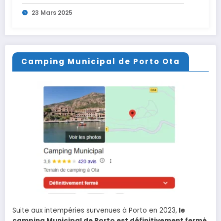
23 Mars 2025
Camping Municipal de Porto Ota
Suite aux intempéries survenues à Porto en 2023,
le
camping Municipal de Porto est définitivement fermé