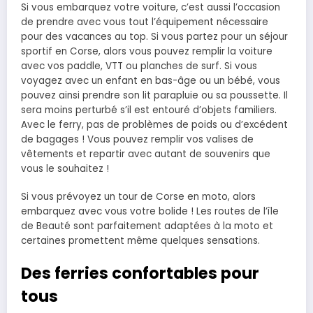
Si vous embarquez votre voiture, c’est aussi l’occasion
de prendre avec vous tout l’équipement nécessaire
pour des vacances au top. Si vous partez pour un séjour
sportif en Corse, alors vous pouvez remplir la voiture
avec vos paddle, VTT ou planches de surf. Si vous
voyagez avec un enfant en bas-âge ou un bébé, vous
pouvez ainsi prendre son lit parapluie ou sa poussette. Il
sera moins perturbé s’il est entouré d’objets familiers.
Avec le ferry, pas de problèmes de poids ou d’excédent
de bagages ! Vous pouvez remplir vos valises de
vêtements et repartir avec autant de souvenirs que
vous le souhaitez !
Si vous prévoyez un tour de Corse en moto, alors
embarquez avec vous votre bolide ! Les routes de l’île
de Beauté sont parfaitement adaptées à la moto et
certaines promettent même quelques sensations.
Des ferries confortables pour
tous