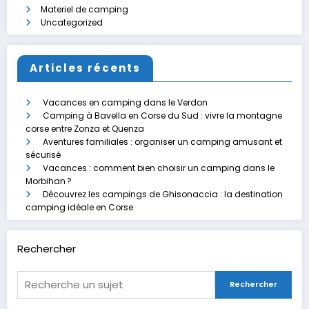
Materiel de camping
Uncategorized
Articles récents
Vacances en camping dans le Verdon
Camping à Bavella en Corse du Sud : vivre la montagne
corse entre Zonza et Quenza
Aventures familiales : organiser un camping amusant et
sécurisé
Vacances : comment bien choisir un camping dans le
Morbihan ?
Découvrez les campings de Ghisonaccia : la destination
camping idéale en Corse
Rechercher
Rechercher