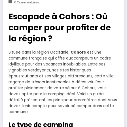
0 Commentaires
Escapade à Cahors : Où
camper pour profiter de
la région ?
Située dans la région Occitanie,
Cahors
est une
commune française qui offre aux campeurs un cadre
idyllique pour des vacances inoubliables. Entre ses
vignobles verdoyants, ses sites historiques
époustouflants et ses villages pittoresques, cette ville
regorge de trésors inestimables à découvrir. Pour
profiter pleinement de votre séjour à Cahors, vous
devez opter pour le camping idéal. Voici un guide
détaillé présentant les principaux paramètres dont vous
devez tenir compte pour savoir où camper dans cette
commune.
Le type de camping