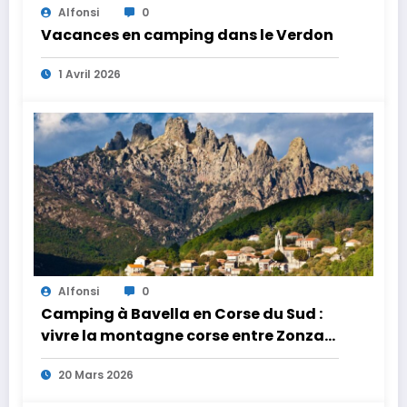
Alfonsi
0
Vacances en camping dans le Verdon
1 Avril 2026
Alfonsi
0
Camping à Bavella en Corse du Sud :
vivre la montagne corse entre Zonza
et Quenza
20 Mars 2026