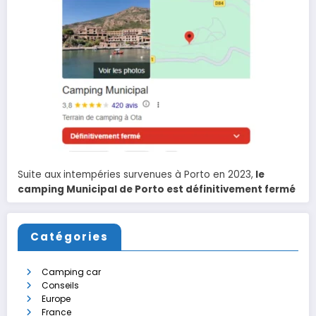
Suite aux intempéries survenues à Porto en 2023,
le
camping Municipal de Porto est définitivement fermé
Catégories
Camping car
Conseils
Europe
France