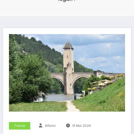
France
Alfonsi
31 Mai 2024