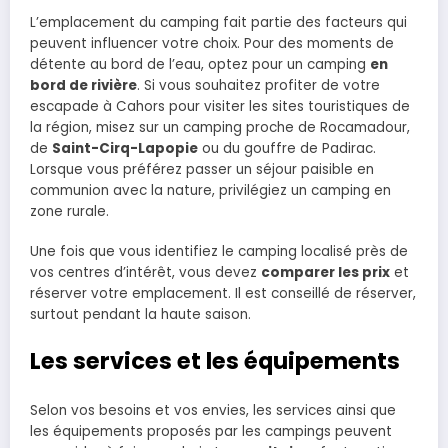
L’emplacement du camping fait partie des facteurs qui
peuvent influencer votre choix. Pour des moments de
détente au bord de l’eau, optez pour un camping
en
bord de rivière
. Si vous souhaitez profiter de votre
escapade à Cahors pour visiter les sites touristiques de
la région, misez sur un camping proche de Rocamadour,
de
Saint-Cirq-Lapopie
ou du gouffre de Padirac.
Lorsque vous préférez passer un séjour paisible en
communion avec la nature, privilégiez un camping en
zone rurale.
Une fois que vous identifiez le camping localisé près de
vos centres d’intérêt, vous devez
comparer les prix
et
réserver votre emplacement. Il est conseillé de réserver,
surtout pendant la haute saison.
Les services et les équipements
Selon vos besoins et vos envies, les services ainsi que
les équipements proposés par les campings peuvent