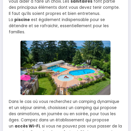
vous aider à faire un choix. Les
sanitaires
font partie
des principaux éléments dont vous devez tenir compte.
Il faut qu’ils soient propres et bien entretenus.
La
piscine
est également indispensable pour se
détendre et se rafraichir, essentiellement pour les
familles.
Dans le cas où vous recherchez un camping dynamique
et un séjour animé, choisissez un camping qui propose
des animations, en journée ou en soirée, pour tous les
âges. Campez dans un établissement qui propose
un
accès Wi-Fi
, si vous ne pouvez pas vous passer de la