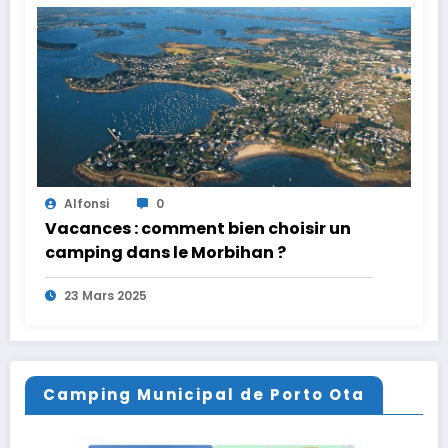
Alfonsi
0
Vacances : comment bien choisir un
camping dans le Morbihan ?
23 Mars 2025
Camping Municipal de Porto Ota