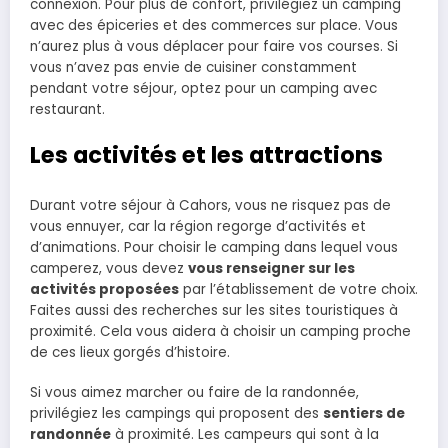
connexion. Pour plus de confort, privilégiez un camping
avec des épiceries et des commerces sur place. Vous
n’aurez plus à vous déplacer pour faire vos courses. Si
vous n’avez pas envie de cuisiner constamment
pendant votre séjour, optez pour un camping avec
restaurant.
Les activités et les attractions
Durant votre séjour à Cahors, vous ne risquez pas de
vous ennuyer, car la région regorge d’activités et
d’animations. Pour choisir le camping dans lequel vous
camperez, vous devez
vous renseigner sur les
activités proposées
par l’établissement de votre choix.
Faites aussi des recherches sur les sites touristiques à
proximité. Cela vous aidera à choisir un camping proche
de ces lieux gorgés d’histoire.
Si vous aimez marcher ou faire de la randonnée,
privilégiez les campings qui proposent des
sentiers de
randonnée
à proximité. Les campeurs qui sont à la