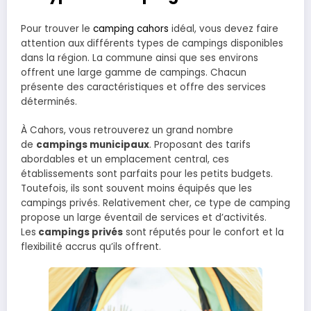
Pour trouver le
camping cahors
idéal, vous devez faire
attention aux différents types de campings disponibles
dans la région. La commune ainsi que ses environs
offrent une large gamme de campings. Chacun
présente des caractéristiques et offre des services
déterminés.
À Cahors, vous retrouverez un grand nombre
de
campings municipaux
. Proposant des tarifs
abordables et un emplacement central, ces
établissements sont parfaits pour les petits budgets.
Toutefois, ils sont souvent moins équipés que les
campings privés. Relativement cher, ce type de camping
propose un large éventail de services et d’activités.
Les
campings privés
sont réputés pour le confort et la
flexibilité accrus qu’ils offrent.