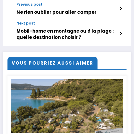
Previous post
Ne rien oublier pour aller camper
Next post
Mobil-home en montagne ou à la plage :
quelle destination choisir ?
VOUS POURRIEZ AUSSI AIMER