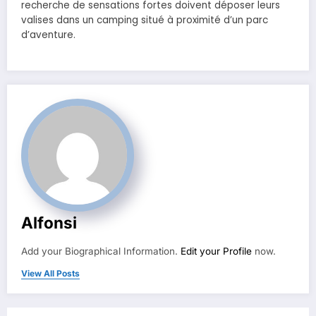
recherche de sensations fortes doivent déposer leurs
valises dans un camping situé à proximité d’un parc
d’aventure.
Alfonsi
Add your Biographical Information.
Edit your Profile
now.
View All Posts