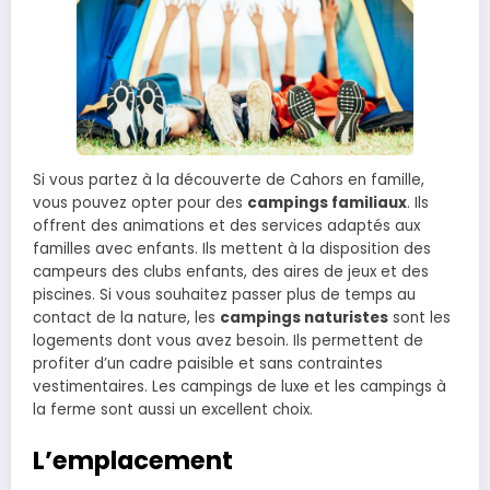
Si vous partez à la découverte de Cahors en famille,
vous pouvez opter pour des
campings familiaux
. Ils
offrent des animations et des services adaptés aux
familles avec enfants. Ils mettent à la disposition des
campeurs des clubs enfants, des aires de jeux et des
piscines. Si vous souhaitez passer plus de temps au
contact de la nature, les
campings naturistes
sont les
logements dont vous avez besoin. Ils permettent de
profiter d’un cadre paisible et sans contraintes
vestimentaires. Les campings de luxe et les campings à
la ferme sont aussi un excellent choix.
L’emplacement